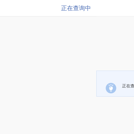
正在查询中
正在