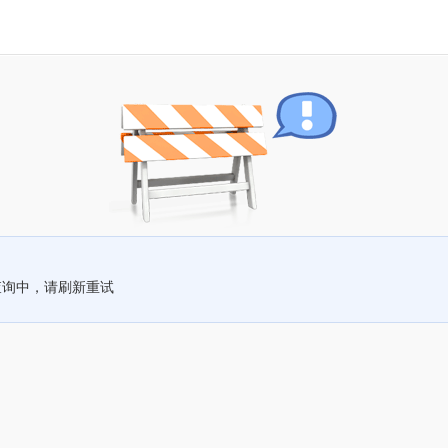
查询中，请刷新重试