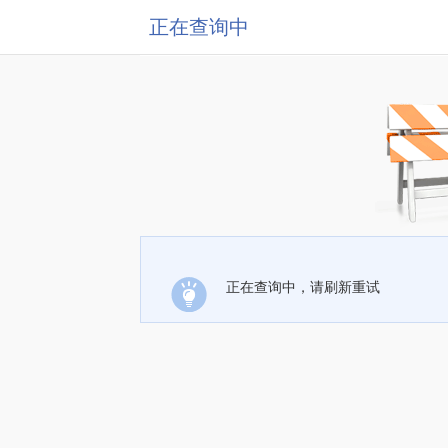
正在查询中
正在查询中，请刷新重试