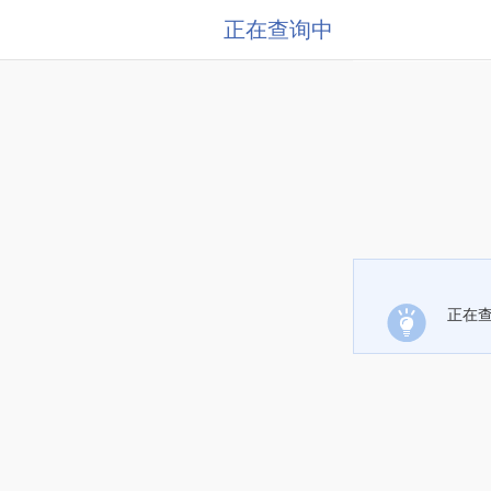
正在查询中
正在