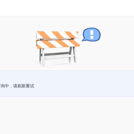
查询中，请刷新重试