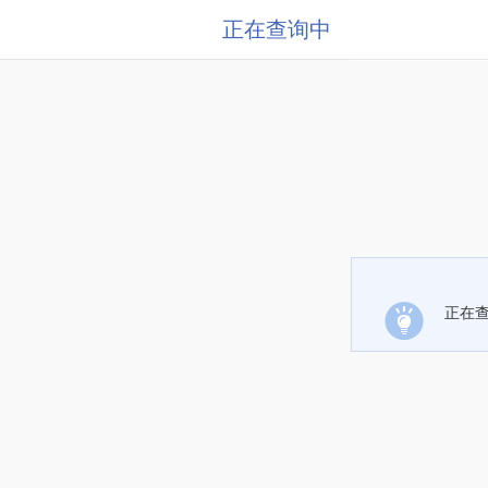
正在查询中
正在