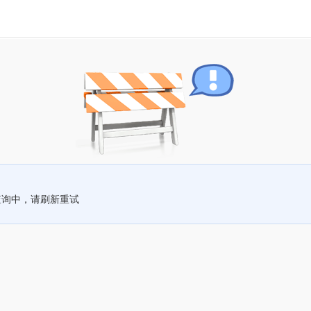
查询中，请刷新重试