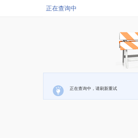
正在查询中
正在查询中，请刷新重试