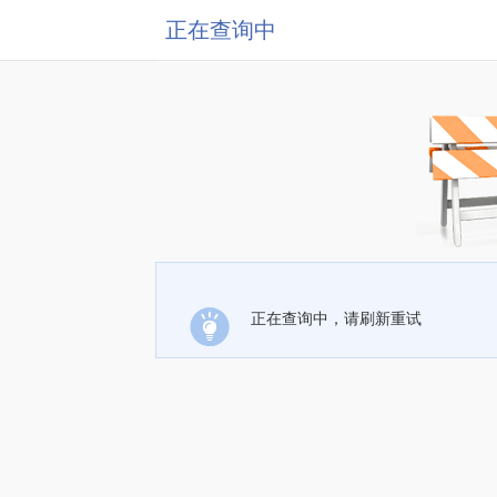
正在查询中
正在查询中，请刷新重试