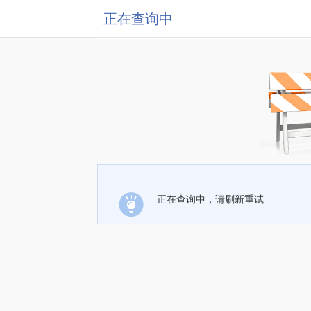
正在查询中
正在查询中，请刷新重试