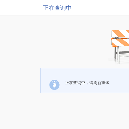
正在查询中
正在查询中，请刷新重试