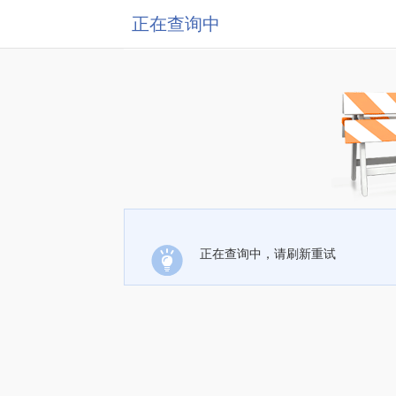
正在查询中
正在查询中，请刷新重试