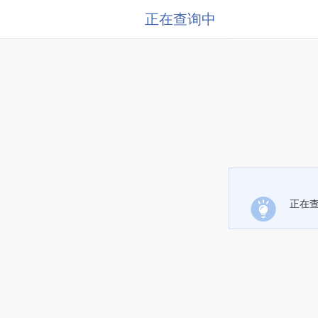
正在查询中
正在