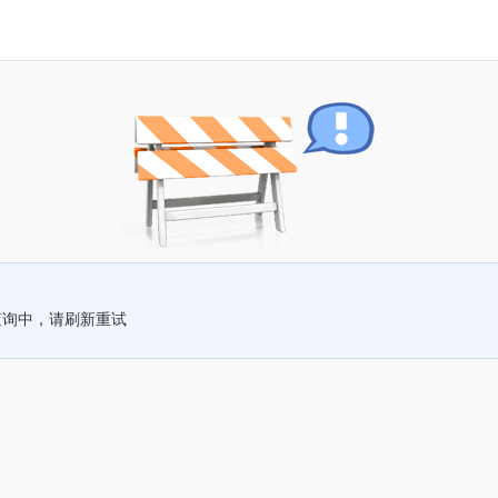
查询中，请刷新重试