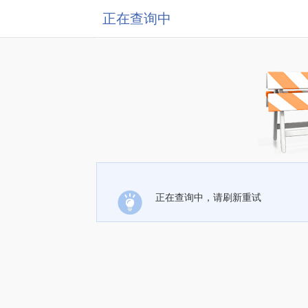
正在查询中
正在查询中，请刷新重试